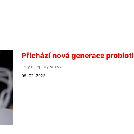
Přichází nová generace probiot
Léky a doplňky stravy
05. 02. 2023