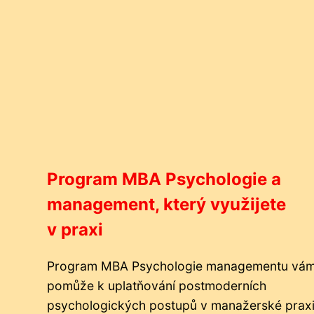
Program MBA Psychologie a
management, který využijete
v praxi
Program MBA Psychologie managementu vá
pomůže k uplatňování postmoderních
psychologických postupů v manažerské praxi