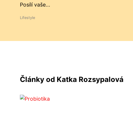
Posílí vaše...
Lifestyle
Články od Katka Rozsypalová