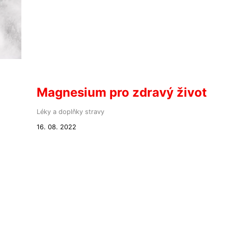
Magnesium pro zdravý život
Léky a doplňky stravy
16. 08. 2022