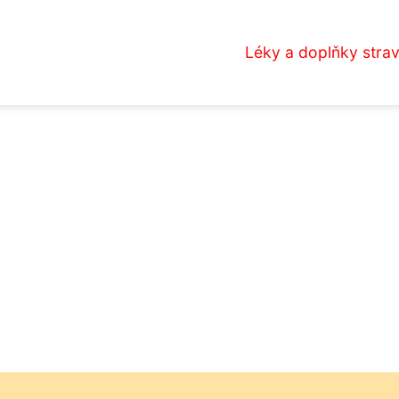
Léky a doplňky stra