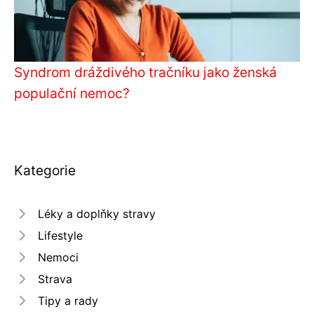
Syndrom dráždivého tračníku jako ženská
populační nemoc?
Kategorie
Léky a doplňky stravy
Lifestyle
Nemoci
Strava
Tipy a rady