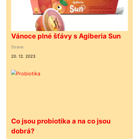
Vánoce plné šťávy s Agiberia Sun
Strava
20. 12. 2023
Co jsou probiotika a na co jsou
dobrá?