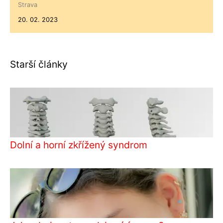
Strava
20. 02. 2023
Starší články
Dolní a horní zkřížený syndrom