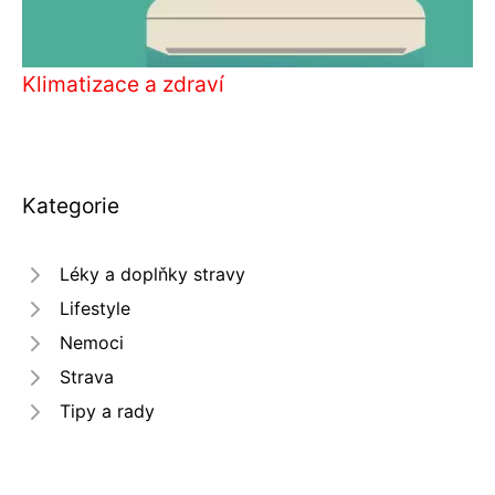
Klimatizace a zdraví
Kategorie
Léky a doplňky stravy
Lifestyle
Nemoci
Strava
Tipy a rady