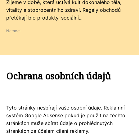
Žijeme v době, která uctívá kult dokonalého těla,
vitality a stoprocentního zdraví. Regály obchodů
přetékají bio produkty, sociální...
Nemoci
Ochrana osobních údajů
Tyto stránky nesbírají vaše osobní údaje. Reklamní
systém Google Adsense pokud je použit na těchto
stránkách může sbírat údaje o prohlédnutých
stránkách za účelem cílení reklamy.