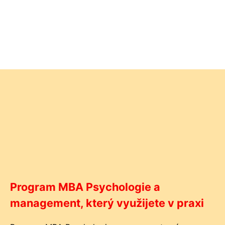
Program MBA Psychologie a
management, který využijete v praxi