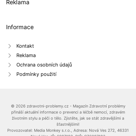
Reklama
Informace
Kontakt
Reklama
Ochrana osobních údajů
Podmínky použití
© 2026 zdravotni-problemy.cz - Magazín Zdravotní problémy
přináší aktuální informace o prevenci a léčbě nemocí, zdravém
životním stylu a péči o tělo. Zjistěte, jak se stát zdravějšími a
šťastnějšími!
Provozovatel: Media Monkey s.r.o., Adresa: Nová Ves 272, 46331