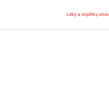
Léky a doplňky stra