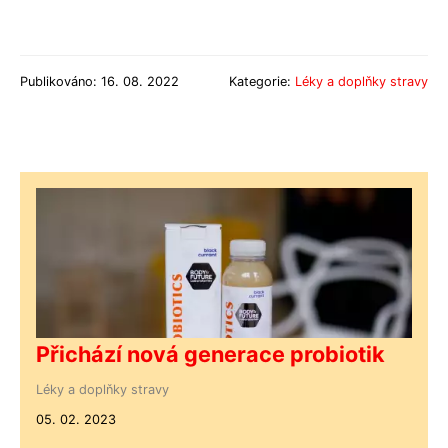
Publikováno: 16. 08. 2022
Kategorie:
Léky a doplňky stravy
Přichází nová generace probiotik
Léky a doplňky stravy
05. 02. 2023