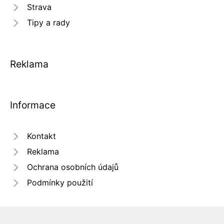
Strava
Tipy a rady
Reklama
Informace
Kontakt
Reklama
Ochrana osobních údajů
Podmínky použití