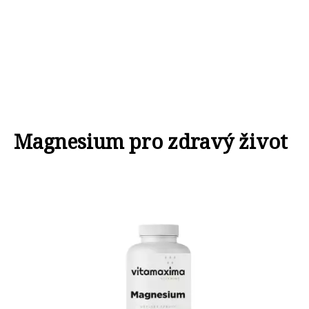
Magnesium pro zdravý život