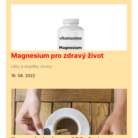
Magnesium pro zdravý život
Léky a doplňky stravy
16. 08. 2022