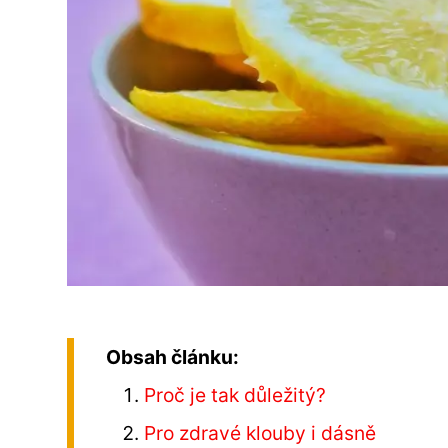
Obsah článku:
Proč je tak důležitý?
Pro zdravé klouby i dásně