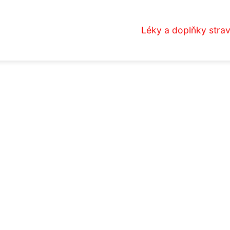
Léky a doplňky stra