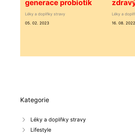
generace probiotik
zdravý
Léky a doplňky stravy
Léky a doplň
05. 02. 2023
16. 08. 202
Kategorie
Léky a doplňky stravy
Lifestyle