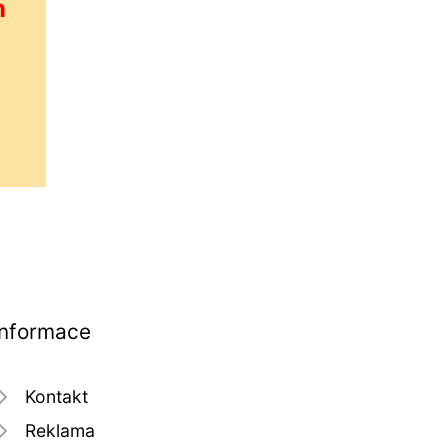
m
Informace
Kontakt
Reklama