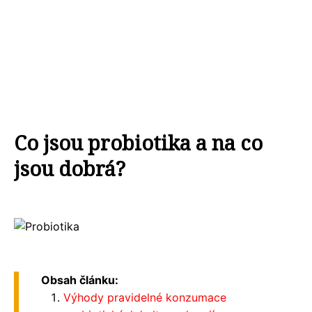
Co jsou probiotika a na co
jsou dobrá?
Obsah článku:
Výhody pravidelné konzumace