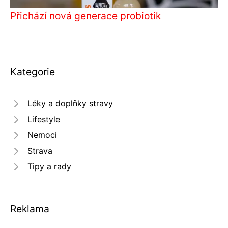
Přichází nová generace probiotik
Kategorie
Léky a doplňky stravy
Lifestyle
Nemoci
Strava
Tipy a rady
Reklama