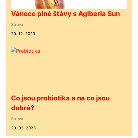
Vánoce plné šťávy s Agiberia Sun
Strava
20. 12. 2023
Co jsou probiotika a na co jsou
dobrá?
Strava
20. 02. 2023