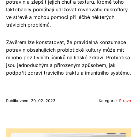
potravin a zlepšit jejich chuť a texturu. Kromě toho
laktobacily pomáhají udržovat rovnováhu mikroflóry
ve střevě a mohou pomoci při léčbě některých
trávicích problémů.
Závěrem lze konstatovat, že pravidelná konzumace
potravin obsahujících probiotické kultury může mít
mnoho pozitivních účinků na lidské zdraví. Probiotika
jsou jednoduchým a přirozeným způsobem, jak
podpořit zdraví trávicího traktu a imunitního systému.
Publikováno: 20. 02. 2023
Kategorie:
Strava