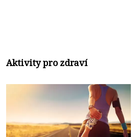
Aktivity pro zdraví