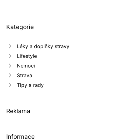
Kategorie
Léky a doplňky stravy
Lifestyle
Nemoci
Strava
Tipy a rady
Reklama
Informace