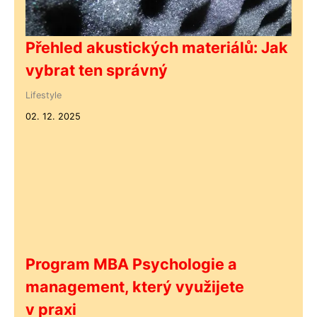
Přehled akustických materiálů: Jak
vybrat ten správný
Lifestyle
02. 12. 2025
Program MBA Psychologie a
management, který využijete
v praxi