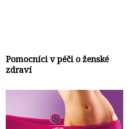
Pomocníci v péči o ženské
zdraví