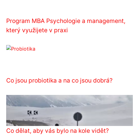
Program MBA Psychologie a management,
který využijete v praxi
Co jsou probiotika a na co jsou dobrá?
Co dělat, aby vás bylo na kole vidět?