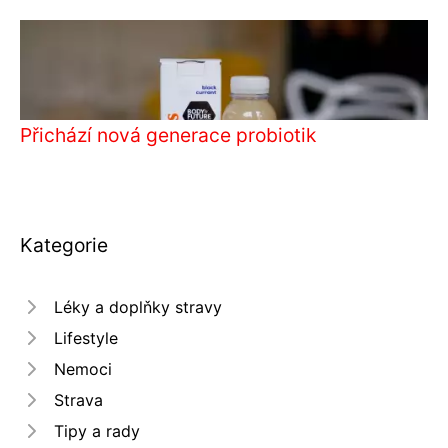
Přichází nová generace probiotik
Kategorie
Léky a doplňky stravy
Lifestyle
Nemoci
Strava
Tipy a rady