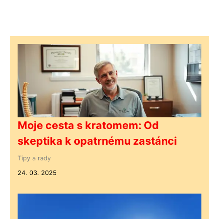
Moje cesta s kratomem: Od
skeptika k opatrnému zastánci
Tipy a rady
24. 03. 2025