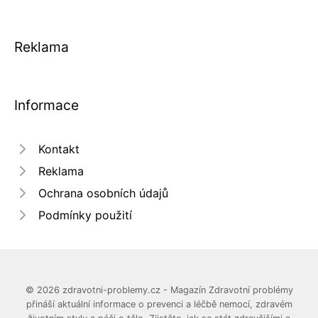
Reklama
Informace
Kontakt
Reklama
Ochrana osobních údajů
Podmínky použití
© 2026 zdravotni-problemy.cz - Magazín Zdravotní problémy
přináší aktuální informace o prevenci a léčbě nemocí, zdravém