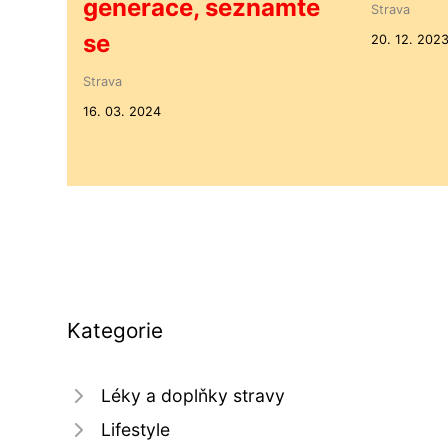
generace, seznamte
Strava
se
20. 12. 202
Strava
16. 03. 2024
Kategorie
Léky a doplňky stravy
Lifestyle