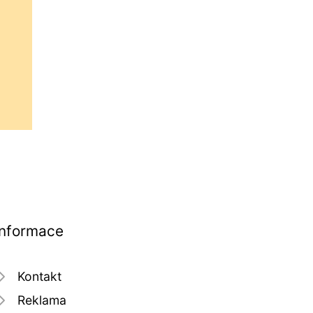
Informace
Kontakt
Reklama