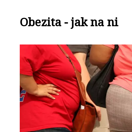
Obezita - jak na ni