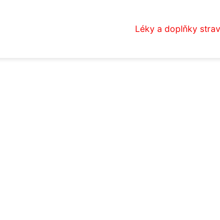
Léky a doplňky stra