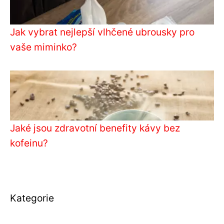
Jak vybrat nejlepší vlhčené ubrousky pro
vaše miminko?
Jaké jsou zdravotní benefity kávy bez
kofeinu?
Kategorie