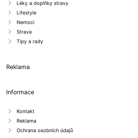
Léky a doplňky stravy
Lifestyle
Nemoci
Strava
Tipy a rady
Reklama
Informace
Kontakt
Reklama
Ochrana osobních údajů